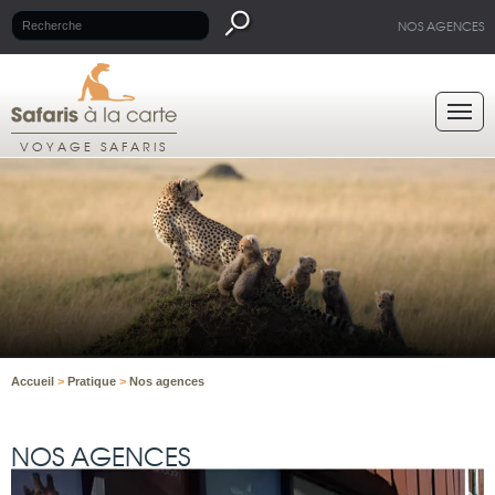
NOS AGENCES
VOYAGE SAFARIS
Accueil
>
Pratique
>
Nos agences
NOS AGENCES