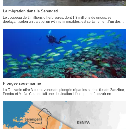
La migration dans le Serengeti
Le troupeau de 2 millions d’herbivores, dont 1,3 millions de gnous, se
déplaçant selon un trajet et un rythme immuables, est certainement l’un des ...
Plongée sous-marine
La Tanzanie offre 3 belles zones de plongée réparties sur les îles de Zanzibar,
Pemba et Mafia. Cela en fait une destination idéale pour découvrir en ...