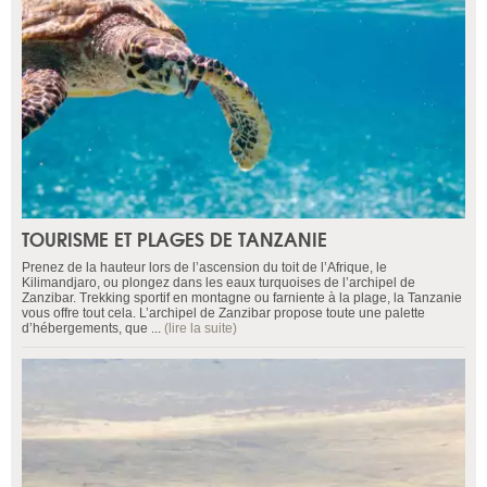
TOURISME ET PLAGES DE TANZANIE
Prenez de la hauteur lors de l’ascension du toit de l’Afrique, le
Kilimandjaro, ou plongez dans les eaux turquoises de l’archipel de
Zanzibar. Trekking sportif en montagne ou farniente à la plage, la Tanzanie
vous offre tout cela. L’archipel de Zanzibar propose toute une palette
d’hébergements, que ...
(lire la suite)