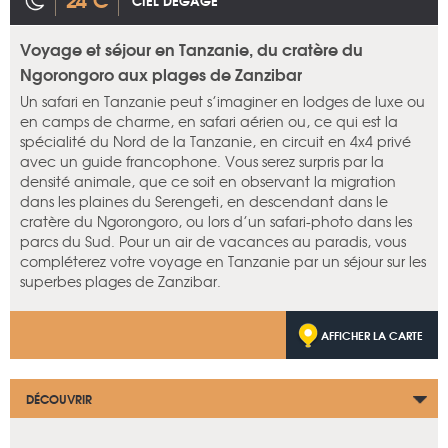
CIEL DÉGAGÉ
Voyage et séjour en Tanzanie, du cratère du
Ngorongoro aux plages de Zanzibar
Un safari en Tanzanie peut s’imaginer en lodges de luxe ou
en camps de charme, en safari aérien ou, ce qui est la
spécialité du Nord de la Tanzanie, en circuit en 4x4 privé
avec un guide francophone. Vous serez surpris par la
densité animale, que ce soit en observant la migration
dans les plaines du Serengeti, en descendant dans le
cratère du Ngorongoro, ou lors d’un safari-photo dans les
parcs du Sud. Pour un air de vacances au paradis, vous
compléterez votre voyage en Tanzanie par un séjour sur les
superbes plages de Zanzibar.
AFFICHER LA CARTE
DÉCOUVRIR