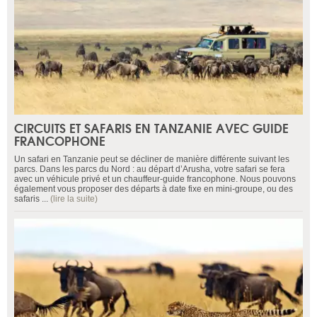
CIRCUITS ET SAFARIS EN TANZANIE AVEC GUIDE
FRANCOPHONE
Un safari en Tanzanie peut se décliner de manière différente suivant les
parcs. Dans les parcs du Nord : au départ d’Arusha, votre safari se fera
avec un véhicule privé et un chauffeur-guide francophone. Nous pouvons
également vous proposer des départs à date fixe en mini-groupe, ou des
safaris ...
(lire la suite)