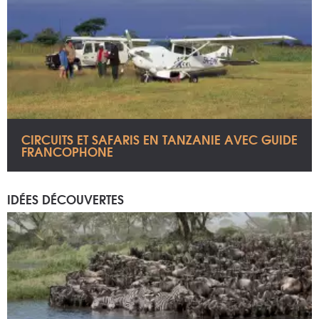
CIRCUITS ET SAFARIS EN TANZANIE AVEC GUIDE
FRANCOPHONE
IDÉES DÉCOUVERTES