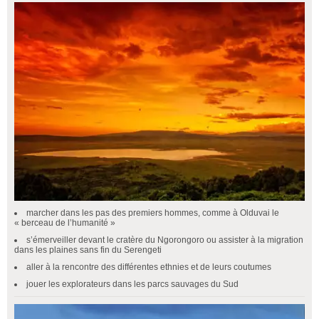
marcher dans les pas des premiers hommes, comme à Olduvai le
« berceau de l’humanité »
s’émerveiller devant le cratère du Ngorongoro ou assister à la migration
dans les plaines sans fin du Serengeti
aller à la rencontre des différentes ethnies et de leurs coutumes
jouer les explorateurs dans les parcs sauvages du Sud