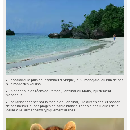
escalader le plus haut sommet d’Afrique, le Kilimandjaro, ou l’un de ses
plus modestes voisins
plonger sur les récifs de Pemba, Zanzibar ou Mafia, injustement
méconnus
se laisser gagner par la magie de Zanzibar, l’île aux épices, et passer
de ses merveilleuses plages de sable blanc au dédale des ruelles de la
vieille ville, aux accents typiquement arabes