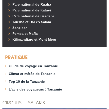
Parc national de Ruaha
Parc national de Katavi
Parc national de Saadani
Arusha et Dar es Salam
Zanzibar
Pemba et Mafia
Kilimandjaro et Mont Meru
PRATIQUE
Guide de voyage en Tanzanie
Climat et météo de Tanzanie
Top 10 de la Tanzanie
L’avis des voyageurs : Tanzanie
CIRCUITS ET SAFARIS