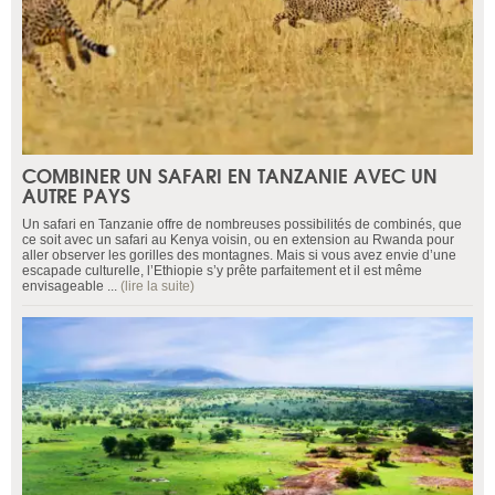
COMBINER UN SAFARI EN TANZANIE AVEC UN
AUTRE PAYS
Un safari en Tanzanie offre de nombreuses possibilités de combinés, que
ce soit avec un safari au Kenya voisin, ou en extension au Rwanda pour
aller observer les gorilles des montagnes. Mais si vous avez envie d’une
escapade culturelle, l’Ethiopie s’y prête parfaitement et il est même
envisageable ...
(lire la suite)