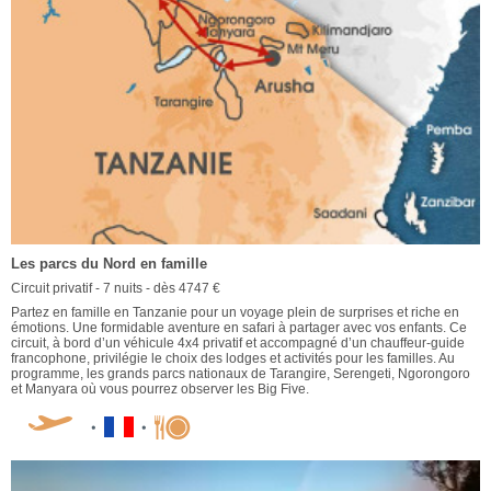
Les parcs du Nord en famille
Circuit privatif - 7 nuits - dès 4747 €
Partez en famille en Tanzanie pour un voyage plein de surprises et riche en
émotions. Une formidable aventure en safari à partager avec vos enfants. Ce
circuit, à bord d’un véhicule 4x4 privatif et accompagné d’un chauffeur-guide
francophone, privilégie le choix des lodges et activités pour les familles. Au
programme, les grands parcs nationaux de Tarangire, Serengeti, Ngorongoro
et Manyara où vous pourrez observer les Big Five.