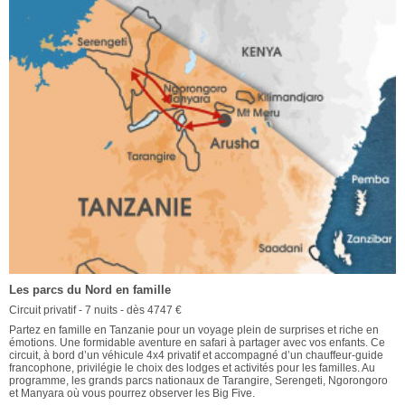
Les parcs du Nord en famille
Circuit privatif - 7 nuits - dès 4747 €
Partez en famille en Tanzanie pour un voyage plein de surprises et riche en
émotions. Une formidable aventure en safari à partager avec vos enfants. Ce
circuit, à bord d’un véhicule 4x4 privatif et accompagné d’un chauffeur-guide
francophone, privilégie le choix des lodges et activités pour les familles. Au
programme, les grands parcs nationaux de Tarangire, Serengeti, Ngorongoro
et Manyara où vous pourrez observer les Big Five.