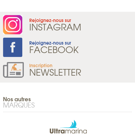
Rejoignez-nous sur
INSTAGRAM
Rejoignez-nous sur
FACEBOOK
Inscription
NEWSLETTER
Nos autres
MARQUES