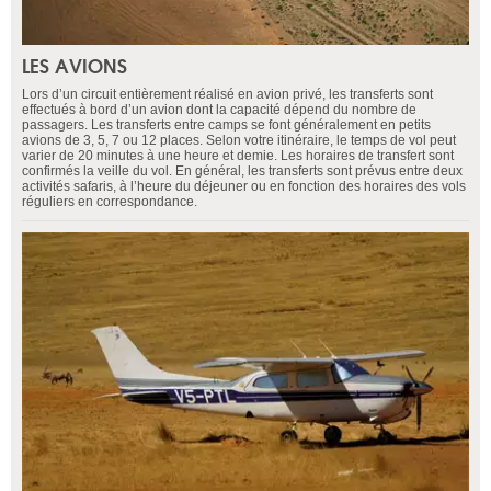
LES AVIONS
Lors d’un circuit entièrement réalisé en avion privé, les transferts sont
effectués à bord d’un avion dont la capacité dépend du nombre de
passagers. Les transferts entre camps se font généralement en petits
avions de 3, 5, 7 ou 12 places. Selon votre itinéraire, le temps de vol peut
varier de 20 minutes à une heure et demie. Les horaires de transfert sont
confirmés la veille du vol. En général, les transferts sont prévus entre deux
activités safaris, à l’heure du déjeuner ou en fonction des horaires des vols
réguliers en correspondance.