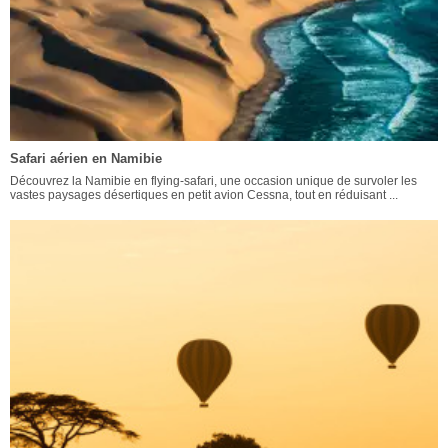
Safari aérien en Namibie
Découvrez la Namibie en flying-safari, une occasion unique de survoler les
vastes paysages désertiques en petit avion Cessna, tout en réduisant ...