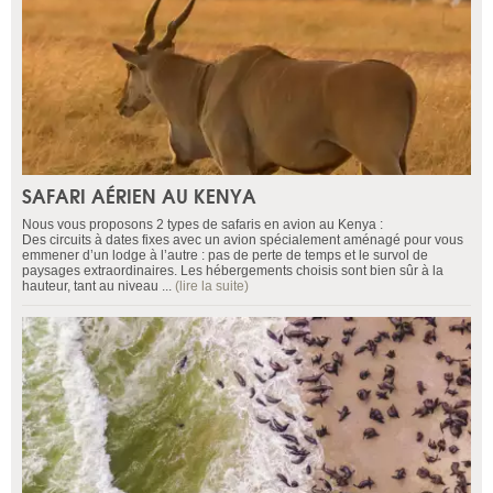
SAFARI AÉRIEN AU KENYA
Nous vous proposons 2 types de safaris en avion au Kenya :
Des circuits à dates fixes avec un avion spécialement aménagé pour vous
emmener d’un lodge à l’autre : pas de perte de temps et le survol de
paysages extraordinaires. Les hébergements choisis sont bien sûr à la
hauteur, tant au niveau ...
(lire la suite)