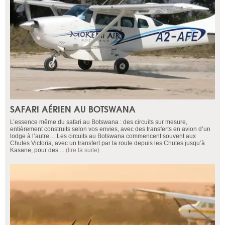
SAFARI AÉRIEN AU BOTSWANA
L’essence même du safari au Botswana : des circuits sur mesure,
entièrement construits selon vos envies, avec des transferts en avion d’un
lodge à l’autre… Les circuits au Botswana commencent souvent aux
Chutes Victoria, avec un transfert par la route depuis les Chutes jusqu’à
Kasane, pour des ...
(lire la suite)