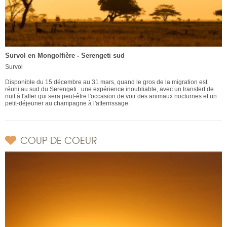
Survol en Mongolfière - Serengeti sud
Survol
Disponible du 15 décembre au 31 mars, quand le gros de la migration est
réuni au sud du Serengeti : une expérience inoubliable, avec un transfert de
nuit à l'aller qui sera peut-être l'occasion de voir des animaux nocturnes et un
petit-déjeuner au champagne à l'atterrissage.
COUP DE COEUR