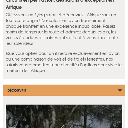
Afrique
Offrez-vous un flying safari et découvrez l’Afrique sous un
tout autre angle ! Nos safaris en avion transforment
chaque transfert en une expérience inoubliable. Passez
moins de temps sur la route et admirez depuis les airs, les
vastes étendues africaines qui s’offrent à vous dans toute
leur splendeur.
Que vous optiez pour un itinéraire exclusivement en avion
ou une combinaison de vols et de trajets terrestres, nos
safaris vous promettent une diversité d’options pour vivre le
meilleur de l’Afrique.
DÉCOUVRIR