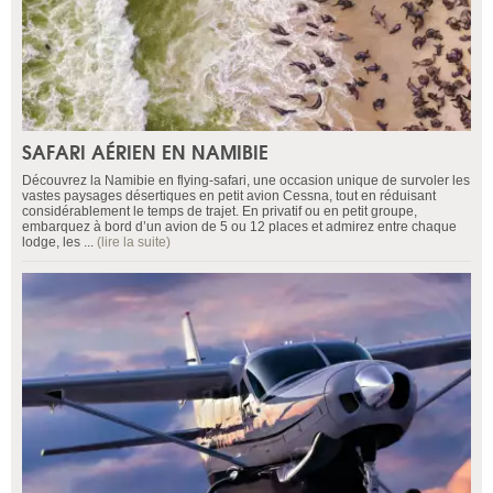
SAFARI AÉRIEN EN NAMIBIE
Découvrez la Namibie en flying-safari, une occasion unique de survoler les
vastes paysages désertiques en petit avion Cessna, tout en réduisant
considérablement le temps de trajet. En privatif ou en petit groupe,
embarquez à bord d’un avion de 5 ou 12 places et admirez entre chaque
lodge, les ...
(lire la suite)