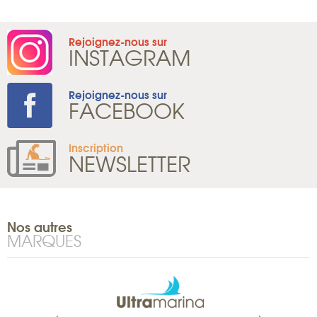
Rejoignez-nous sur
INSTAGRAM
Rejoignez-nous sur
FACEBOOK
Inscription
NEWSLETTER
Nos autres
MARQUES