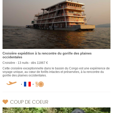
Croisière expédition à la rencontre du gorille des plaines
occidentales
Croisière - 13 nuits - dès 11867 €
Cette croisière exceptionnelle dans le bassin du Congo est une expérience de
voyage unique, au cœur de forêts intactes et préservées, à la rencontre du
gorille des plaines occidentales.
COUP DE COEUR