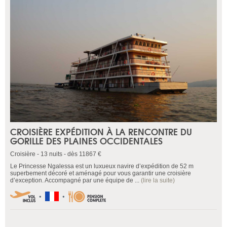
CROISIÈRE EXPÉDITION À LA RENCONTRE DU
GORILLE DES PLAINES OCCIDENTALES
Croisière - 13 nuits - dès 11867 €
Le Princesse Ngalessa est un luxueux navire d’expédition de 52 m
superbement décoré et aménagé pour vous garantir une croisière
d’exception. Accompagné par une équipe de ...
(lire la suite)