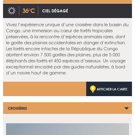
36°C
CIEL DÉGAGÉ
Vivez l’expérience unique d’une croisière dans le bassin du
Congo, une immersion au cœur de forêts tropicales
préservées, à la rencontre d’espèces animales rares, dont
le gorille des plaines occidentales en danger d’extinction.
Les forêts encore intactes de la République du Congo
abritent environ 7 500 gorilles des plaines, plus de 5 000
éléphants des forêts et 450 espèces d’oiseaux. Un voyage
exceptionnel encadré par des guides naturalistes, à bord
d’un navire haut de gamme.
AFFICHER LA CARTE
CROISIÈRES