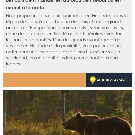
circuit à la carte
Nous proposons des circuits animaliers en Finlande, dans la
région des lacs, à la recherche des ours et autres grands
animaux d’Europe. Vous pourrez choisir, selon vos envies,
entre des autotours en liberté ou des itinéraires avec tous
les transferts organisés. L’un des grands avantages d’un
voyage en Finlande est la proximité, vous pouvez donc
opter pour une escapade rapide lors d’un séjour sur un
week-end, ou un circuit plus long combinant plusieurs
lodges.
AFFICHER LA CARTE