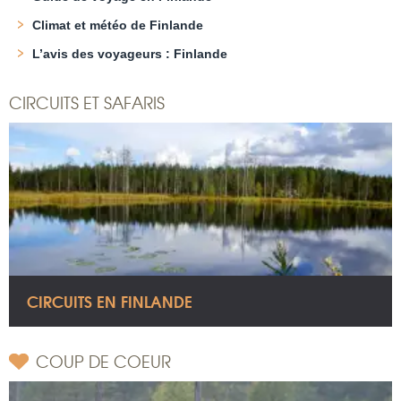
Climat et météo de Finlande
L’avis des voyageurs : Finlande
CIRCUITS ET SAFARIS
CIRCUITS EN FINLANDE
COUP DE COEUR