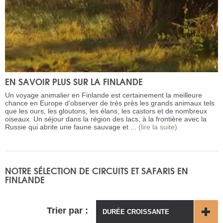
EN SAVOIR PLUS SUR LA FINLANDE
Un voyage animalier en Finlande est certainement la meilleure
chance en Europe d’observer de très près les grands animaux tels
que les ours, les gloutons, les élans, les castors et de nombreux
oiseaux. Un séjour dans la région des lacs, à la frontière avec la
Russie qui abrite une faune sauvage et ...
(lire la suite)
NOTRE SÉLECTION DE CIRCUITS ET SAFARIS EN
FINLANDE
Trier par :
DURÉE CROISSANTE