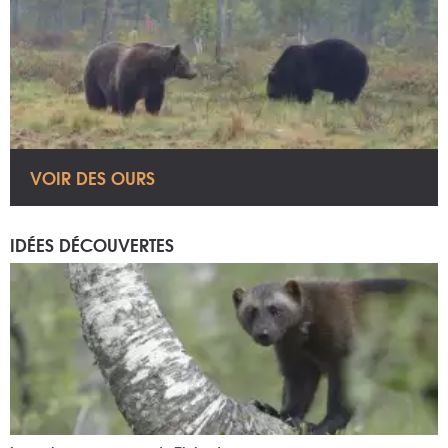
VOIR DES OURS
IDÉES DÉCOUVERTES