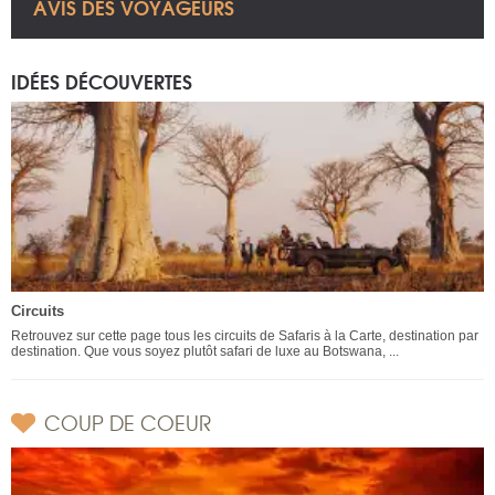
AVIS DES VOYAGEURS
IDÉES DÉCOUVERTES
Circuits
Retrouvez sur cette page tous les circuits de Safaris à la Carte, destination par
destination. Que vous soyez plutôt safari de luxe au Botswana, ...
COUP DE COEUR