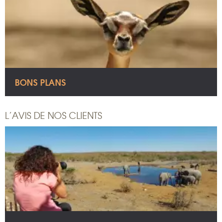
BONS PLANS
L’AVIS DE NOS CLIENTS