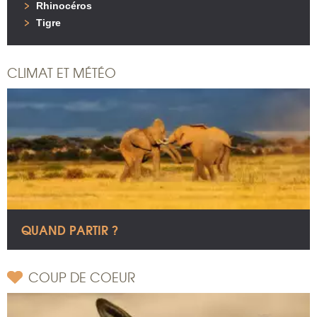
Rhinocéros
Tigre
CLIMAT ET MÉTÉO
QUAND PARTIR ?
COUP DE COEUR