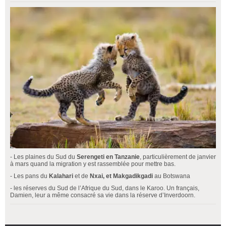
- Les plaines du Sud du
Serengeti en Tanzanie
, particulièrement de janvier
à mars quand la migration y est rassemblée pour mettre bas.
- Les pans du
Kalahari
et de
Nxai, et Makgadikgadi
au Botswana
- les réserves du Sud de l’Afrique du Sud, dans le Karoo. Un français,
Damien, leur a même consacré sa vie dans la réserve d’Inverdoorn.