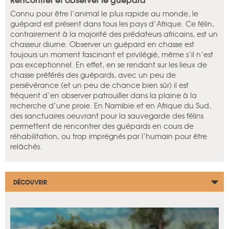
Connu pour être l’animal le plus rapide au monde, le
guépard est présent dans tous les pays d’Afrique. Ce félin,
contrairement à la majorité des prédateurs africains, est un
chasseur diurne. Observer un guépard en chasse est
toujours un moment fascinant et privilégié, même s’il n’est
pas exceptionnel. En effet, en se rendant sur les lieux de
chasse préférés des guépards, avec un peu de
persévérance (et un peu de chance bien sûr) il est
fréquent d’en observer patrouiller dans la plaine à la
recherche d’une proie. En Namibie et en Afrique du Sud,
des sanctuaires oeuvrant pour la sauvegarde des félins
permettent de rencontrer des guépards en cours de
réhabilitation, ou trop imprégnés par l’humain pour être
relâchés.
DÉCOUVRIR