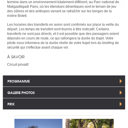
termine dans un environnement totalement différent, au Parc national de
Makgadikgadi Pans, où les étendues désertiques sont le terrain de jeu
des zèbres et des antilopes venant se rafraîchir sur les berges de la
rivière Boteti.
Les horaires des transferts en avion sont confirmés sur place la veille du
départ. Les temps de transfert sont fournis à titre indicatif. Certains
transferts ne sont pas directs, et il est possible que des passagers soient
déposés en cours de route, ce qui rallongera la durée du trajet. Votre
pilote vous informera de la durée réelle de votre trajet lors du briefing de
sécurité qui s'effectue avant chaque vol.
À SAVOIR
Circuit privatif.
PROGRAMME
GALERIE PHOTOS
PRIX