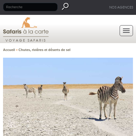
NOS AGENCES
VOYAGE SAFARIS
Accueil
>
Chutes, rivières et déserts de sel