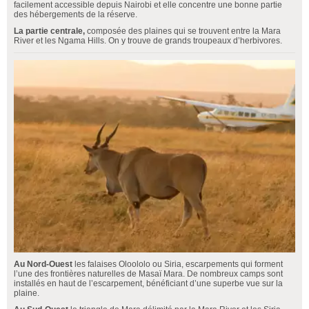
facilement accessible depuis Nairobi et elle concentre une bonne partie
des hébergements de la réserve.
La partie centrale,
composée des plaines qui se trouvent entre la Mara
River et les Ngama Hills. On y trouve de grands troupeaux d’herbivores.
Au Nord-Ouest
les falaises Oloololo ou Siria, escarpements qui forment
l’une des frontières naturelles de Masaï Mara. De nombreux camps sont
installés en haut de l’escarpement, bénéficiant d’une superbe vue sur la
plaine.