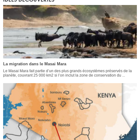
La migration dans le Masai Mara
Le Masai Mara fait partie d’un des plus grands écosystèmes préservés de la
planète, couvrant 25 000 km2 si l’on inclut la zone de conservation du ...