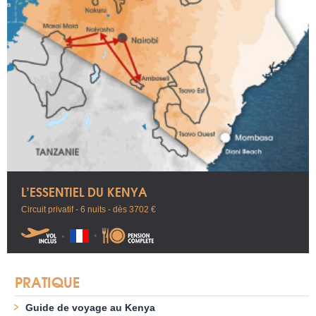
L’ESSENTIEL DU KENYA
Circuit privatif - 6 nuits - dès 3702 €
PRATIQUE
Guide de voyage au Kenya