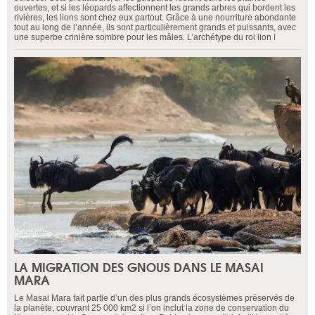
ouvertes, et si les léopards affectionnent les grands arbres qui bordent les
rivières, les lions sont chez eux partout. Grâce à une nourriture abondante
tout au long de l’année, ils sont particulièrement grands et puissants, avec
une superbe crinière sombre pour les mâles. L’archétype du roi lion !
LA MIGRATION DES GNOUS DANS LE MASAI
MARA
Le Masai Mara fait partie d’un des plus grands écosystèmes préservés de
la planète, couvrant 25 000 km2 si l’on inclut la zone de conservation du