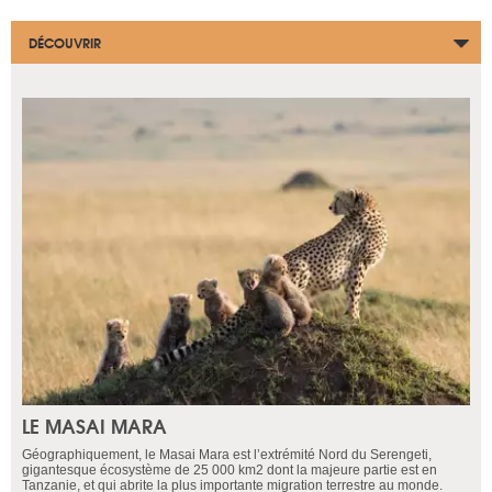
DÉCOUVRIR
LE MASAI MARA
Géographiquement, le Masai Mara est l’extrémité Nord du Serengeti,
gigantesque écosystème de 25 000 km2 dont la majeure partie est en
Tanzanie, et qui abrite la plus importante migration terrestre au monde.