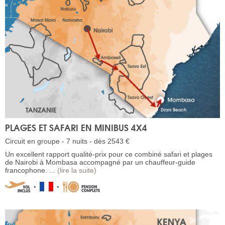
PLAGES ET SAFARI EN MINIBUS 4X4
Circuit en groupe - 7 nuits - dès 2543 €
Un excellent rapport qualité-prix pour ce combiné safari et plages
de Nairobi à Mombasa accompagné par un chauffeur-guide
francophone. ...
(lire la suite)