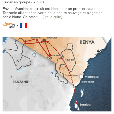
Circuit en groupe - 7 nuits
Envie d’évasion, ce circuit est idéal pour un premier safari en
Tanzanie alliant découverte de la nature sauvage et plages de
sable blanc. Ce safari ...
(lire la suite)