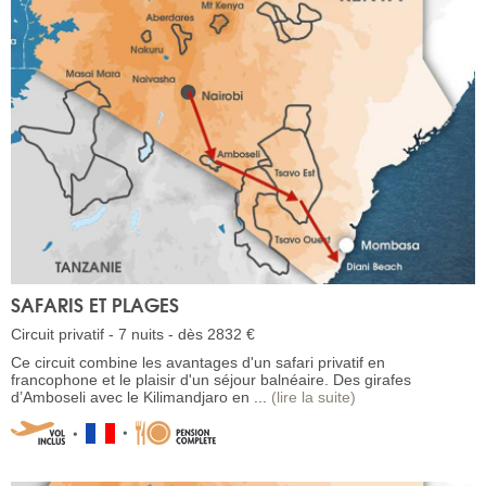
SAFARIS ET PLAGES
Circuit privatif - 7 nuits - dès 2832 €
Ce circuit combine les avantages d'un safari privatif en
francophone et le plaisir d'un séjour balnéaire. Des girafes
d’Amboseli avec le Kilimandjaro en ...
(lire la suite)