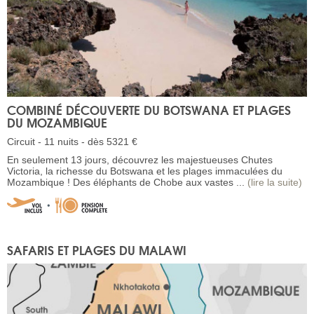
COMBINÉ DÉCOUVERTE DU BOTSWANA ET PLAGES
DU MOZAMBIQUE
Circuit - 11 nuits - dès 5321 €
En seulement 13 jours, découvrez les majestueuses Chutes
Victoria, la richesse du Botswana et les plages immaculées du
Mozambique ! Des éléphants de Chobe aux vastes ...
(lire la suite)
SAFARIS ET PLAGES DU MALAWI