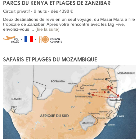
PARCS DU KENYA ET PLAGES DE ZANZIBAR
Circuit privatif - 9 nuits - dès 4398 €
Deux destinations de rêve en un seul voyage, du Masai Mara à l'île
tropicale de Zanzibar. Après votre rencontre avec les Big Five,
envolez-vous ...
(lire la suite)
SAFARIS ET PLAGES DU MOZAMBIQUE