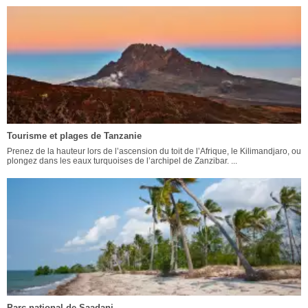
Tourisme et plages de Tanzanie
Prenez de la hauteur lors de l’ascension du toit de l’Afrique, le Kilimandjaro, ou
plongez dans les eaux turquoises de l’archipel de Zanzibar. ...
Parc national de Saadani