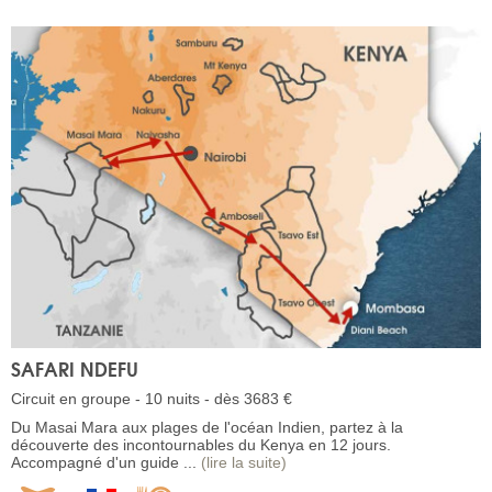
SAFARI NDEFU
Circuit en groupe - 10 nuits - dès 3683 €
Du Masai Mara aux plages de l'océan Indien, partez à la
découverte des incontournables du Kenya en 12 jours.
Accompagné d'un guide ...
(lire la suite)