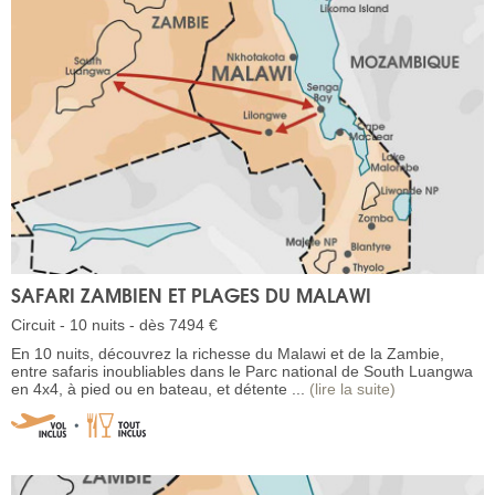
SAFARI ZAMBIEN ET PLAGES DU MALAWI
Circuit - 10 nuits - dès 7494 €
En 10 nuits, découvrez la richesse du Malawi et de la Zambie,
entre safaris inoubliables dans le Parc national de South Luangwa
en 4x4, à pied ou en bateau, et détente ...
(lire la suite)