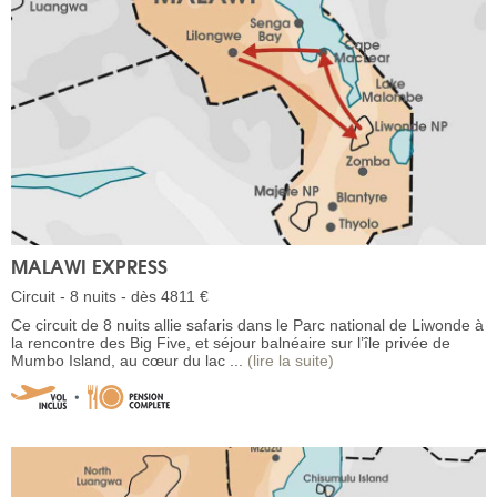
MALAWI EXPRESS
Circuit - 8 nuits - dès 4811 €
Ce circuit de 8 nuits allie safaris dans le Parc national de Liwonde à
la rencontre des Big Five, et séjour balnéaire sur l’île privée de
Mumbo Island, au cœur du lac ...
(lire la suite)