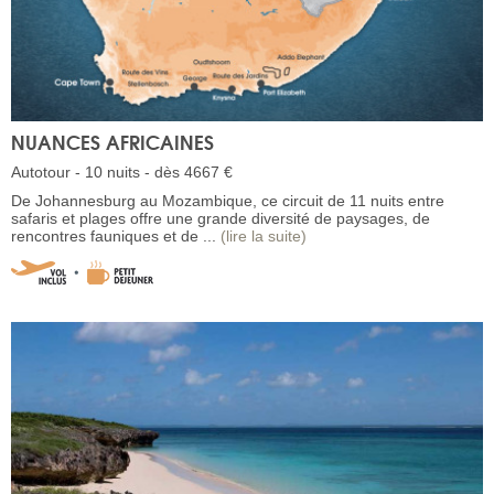
NUANCES AFRICAINES
Autotour - 10 nuits - dès 4667 €
De Johannesburg au Mozambique, ce circuit de 11 nuits entre
safaris et plages offre une grande diversité de paysages, de
rencontres fauniques et de ...
(lire la suite)