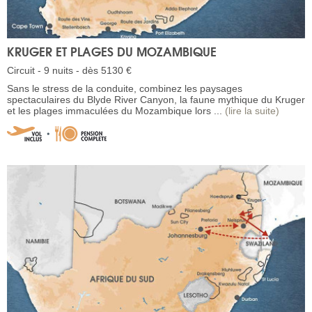
KRUGER ET PLAGES DU MOZAMBIQUE
Circuit - 9 nuits - dès 5130 €
Sans le stress de la conduite, combinez les paysages
spectaculaires du Blyde River Canyon, la faune mythique du Kruger
et les plages immaculées du Mozambique lors ...
(lire la suite)