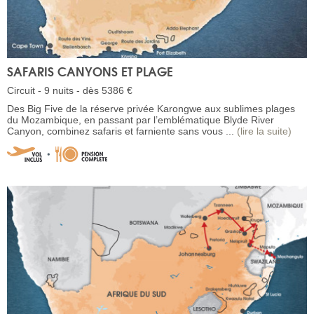
SAFARIS CANYONS ET PLAGE
Circuit - 9 nuits - dès 5386 €
Des Big Five de la réserve privée Karongwe aux sublimes plages
du Mozambique, en passant par l’emblématique Blyde River
Canyon, combinez safaris et farniente sans vous ...
(lire la suite)