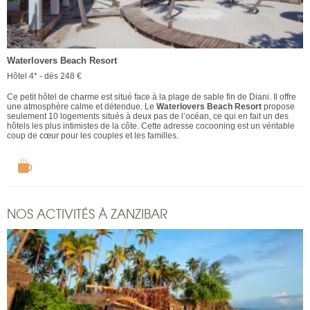
Waterlovers Beach Resort
Hôtel 4* - dès 248 €
Ce petit hôtel de charme est situé face à la plage de sable fin de Diani. Il offre
une atmosphère calme et détendue. Le
Waterlovers Beach Resort
propose
seulement 10 logements situés à deux pas de l’océan, ce qui en fait un des
hôtels les plus intimistes de la côte. Cette adresse cocooning est un véritable
coup de cœur pour les couples et les familles.
NOS ACTIVITÉS À ZANZIBAR