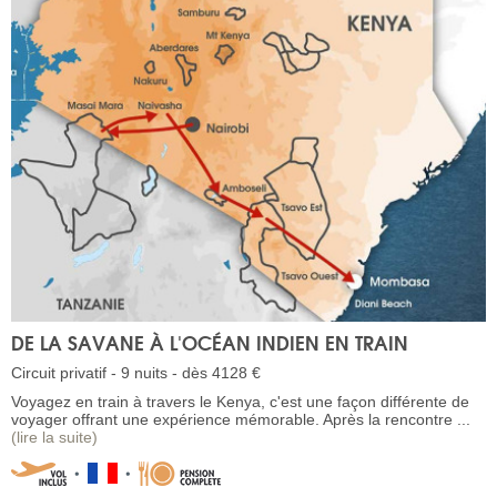
DE LA SAVANE À L'OCÉAN INDIEN EN TRAIN
Circuit privatif - 9 nuits - dès 4128 €
Voyagez en train à travers le Kenya, c'est une façon différente de
voyager offrant une expérience mémorable. Après la rencontre ...
(lire la suite)