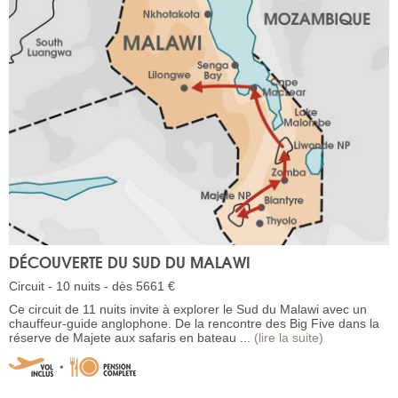
DÉCOUVERTE DU SUD DU MALAWI
Circuit - 10 nuits - dès 5661 €
Ce circuit de 11 nuits invite à explorer le Sud du Malawi avec un
chauffeur-guide anglophone. De la rencontre des Big Five dans la
réserve de Majete aux safaris en bateau ...
(lire la suite)