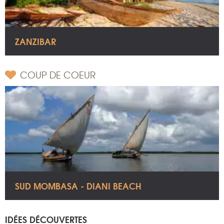
ZANZIBAR
COUP DE COEUR
SUD MOMBASA - DIANI BEACH
IDÉES DÉCOUVERTES