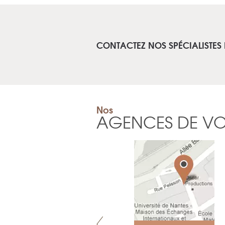
CONTACTEZ NOS SPÉCIALISTES 
Nos
AGENCES DE V