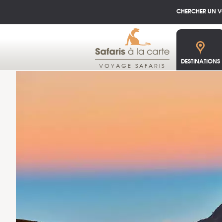
CHERCHER UN 
DESTINATIONS
VOYAGE SAFARIS