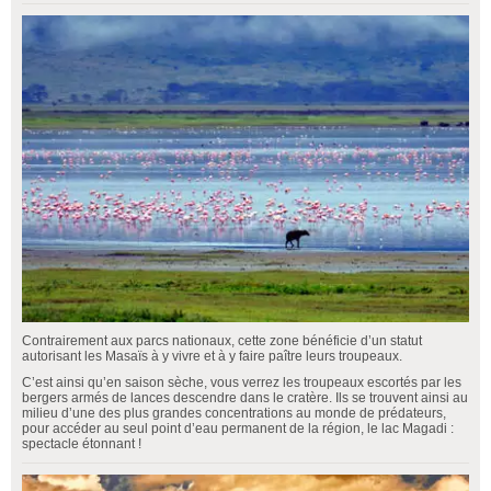
Contrairement aux parcs nationaux, cette zone bénéficie d’un statut
autorisant les Masaïs à y vivre et à y faire paître leurs troupeaux.
C’est ainsi qu’en saison sèche, vous verrez les troupeaux escortés par les
bergers armés de lances descendre dans le cratère. Ils se trouvent ainsi au
milieu d’une des plus grandes concentrations au monde de prédateurs,
pour accéder au seul point d’eau permanent de la région, le lac Magadi :
spectacle étonnant !