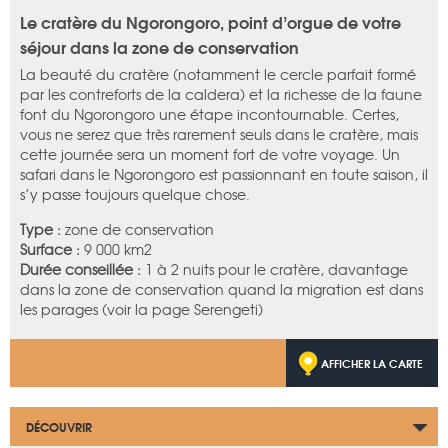
Le cratère du Ngorongoro, point d’orgue de votre
séjour dans la zone de conservation
La beauté du cratère (notamment le cercle parfait formé
par les contreforts de la caldera) et la richesse de la faune
font du Ngorongoro une étape incontournable. Certes,
vous ne serez que très rarement seuls dans le cratère, mais
cette journée sera un moment fort de votre voyage. Un
safari dans le Ngorongoro est passionnant en toute saison, il
s’y passe toujours quelque chose.
Type :
zone de conservation
Surface :
9 000 km2
Durée conseillée :
1 à 2 nuits pour le cratère, davantage
dans la zone de conservation quand la migration est dans
les parages (voir la page Serengeti)
AFFICHER LA CARTE
DÉCOUVRIR