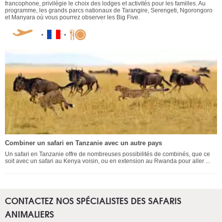
francophone, privilégie le choix des lodges et activités pour les familles. Au
programme, les grands parcs nationaux de Tarangire, Serengeti, Ngorongoro
et Manyara où vous pourrez observer les Big Five.
Combiner un safari en Tanzanie avec un autre pays
Un safari en Tanzanie offre de nombreuses possibilités de combinés, que ce
soit avec un safari au Kenya voisin, ou en extension au Rwanda pour aller ...
CONTACTEZ NOS SPÉCIALISTES DES SAFARIS
ANIMALIERS