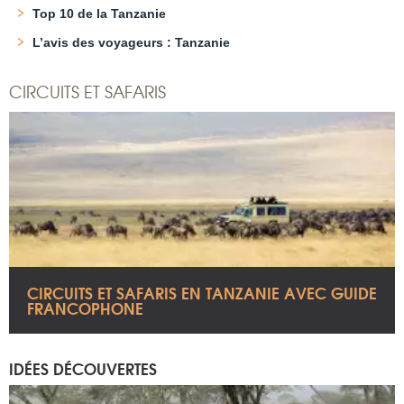
Top 10 de la Tanzanie
L’avis des voyageurs : Tanzanie
CIRCUITS ET SAFARIS
CIRCUITS ET SAFARIS EN TANZANIE AVEC GUIDE
FRANCOPHONE
IDÉES DÉCOUVERTES