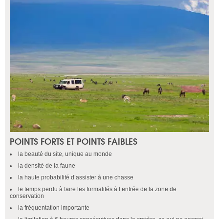
POINTS FORTS ET POINTS FAIBLES
la beauté du site, unique au monde
la densité de la faune
la haute probabilité d’assister à une chasse
le temps perdu à faire les formalités à l’entrée de la zone de
conservation
la fréquentation importante