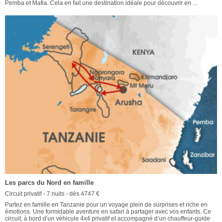
Pemba et Mafia. Cela en fait une destination idéale pour découvrir en ...
Les parcs du Nord en famille
Circuit privatif - 7 nuits - dès 4747 €
Partez en famille en Tanzanie pour un voyage plein de surprises et riche en
émotions. Une formidable aventure en safari à partager avec vos enfants. Ce
circuit, à bord d’un véhicule 4x4 privatif et accompagné d’un chauffeur-guide