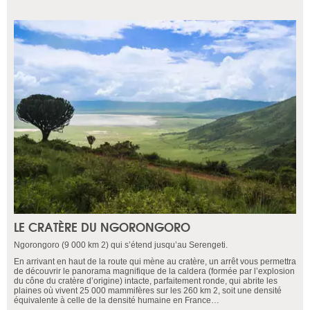
LE CRATÈRE DU NGORONGORO
Ngorongoro (9 000 km 2) qui s’étend jusqu’au Serengeti.
En arrivant en haut de la route qui mène au cratère, un arrêt vous permettra
de découvrir le panorama magnifique de la caldera (formée par l’explosion
du cône du cratère d’origine) intacte, parfaitement ronde, qui abrite les
plaines où vivent 25 000 mammifères sur les 260 km 2, soit une densité
équivalente à celle de la densité humaine en France…