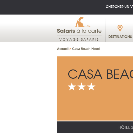
CHERCHER UN 
DESTINATIONS
VOYAGE SAFARIS
Accueil
>
Casa Beach Hotel
CASA BEA
HÔTEL 3