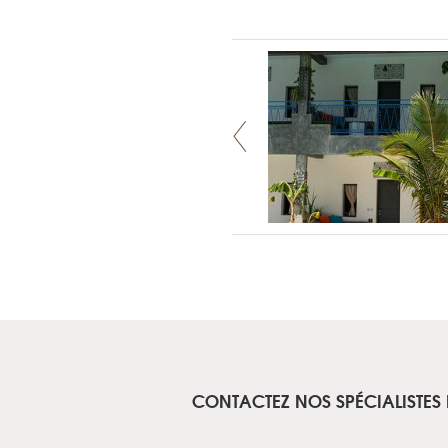
CONTACTEZ NOS SPÉCIALISTES 