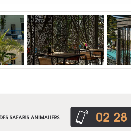
02 28
DES SAFARIS ANIMALIERS