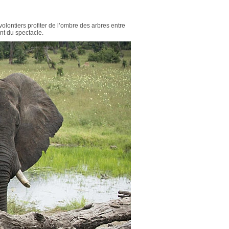
lontiers profiter de l’ombre des arbres entre
nt du spectacle.