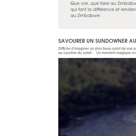
Que voir, que faire au Zimbabwe
qui font la différence et renden
au Zimbabwe :
SAVOURER UN SUNDOWNER AU
Difficile d’imaginer un plus beau point de vue
au coucher du soleil… Un moment magique comm