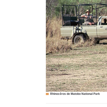
Rhinocéros de Matobo National Park