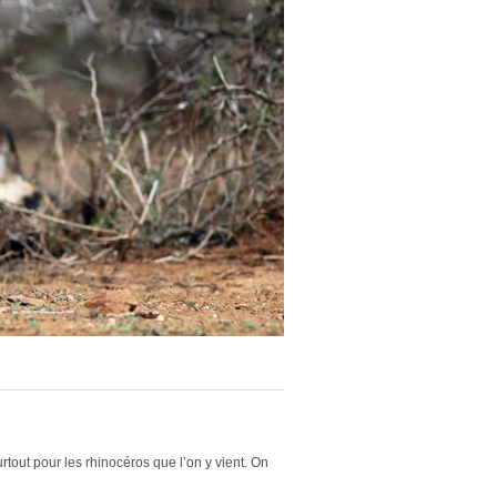
tout pour les rhinocéros que l’on y vient. On