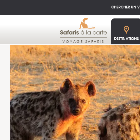
CHERCHER UN 
DESTINATIONS
VOYAGE SAFARIS