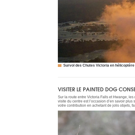
Survol des Chutes Victoria en hélicoptère
VISITER LE PAINTED DOG CON
Sur la route entre Victoria Falls et Hwange, l
visite du centre est l’occasion d’en savoir plus
votre contribution en achetant de jolis objets, 