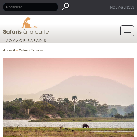
NOS AGENCES
VOYAGE SAFARIS
Accueil
>
Malawi Express