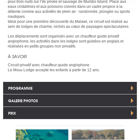
pour trois nuits sur l’île privée et sauvage de Mumbo Island. Place aux
eaux cristallines et aux poissons colorés dans un cadre propice à la
détente comme aux activités de plein air : randonnée, plongée ou sports
nautiques.
Idéal pour une première découverte du Malawi, ce circuit est réalisé au
sein de lodges de charme, nichés au cœur de paysages spectaculaires.
Les déplacements sont organisés avec un chauffeur guide privatif
anglophone, les activités dans les lodges sont guidées en anglais et
réalisées en petits groupes non privatifs.
À SAVOIR
Circuit privatif avec chauffeur-guide anglophone.
Le Mvuu Lodge accepte les enfants à partir de 12 ans.
PROGRAMME
GALERIE PHOTOS
PRIX