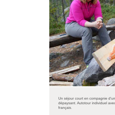
Un séjour court en compagnie d'une
dépaysant. Autotour individuel ave
français.