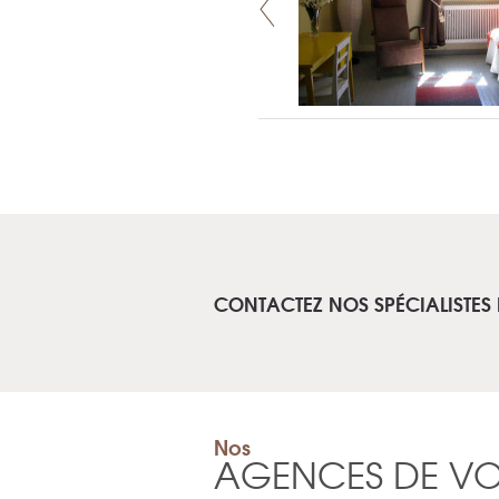
CONTACTEZ NOS SPÉCIALISTES 
Nos
AGENCES DE V