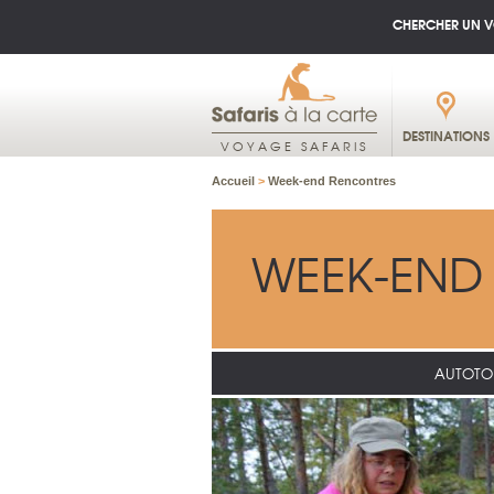
CHERCHER UN 
DESTINATIONS
VOYAGE SAFARIS
Accueil
>
Week-end Rencontres
WEEK-END
AUTOTO