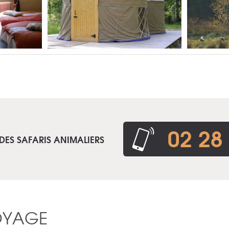
02 28
DES SAFARIS ANIMALIERS
OYAGE