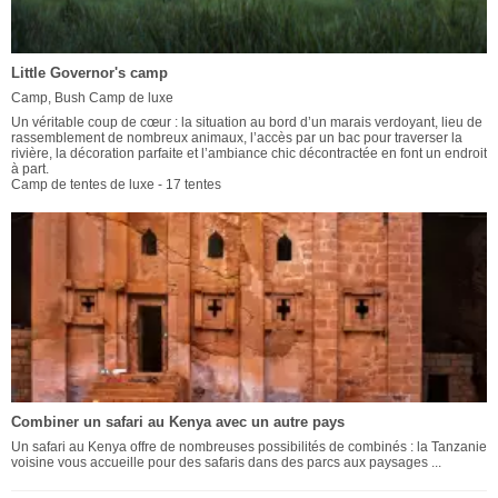
Little Governor's camp
Camp, Bush Camp de luxe
Un véritable coup de cœur : la situation au bord d’un marais verdoyant, lieu de
rassemblement de nombreux animaux, l’accès par un bac pour traverser la
rivière, la décoration parfaite et l’ambiance chic décontractée en font un endroit
à part.
Camp de tentes de luxe - 17 tentes
Combiner un safari au Kenya avec un autre pays
Un safari au Kenya offre de nombreuses possibilités de combinés : la Tanzanie
voisine vous accueille pour des safaris dans des parcs aux paysages ...