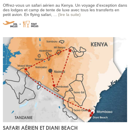
Offrez-vous un safari aérien au Kenya. Un voyage d’exception dans
des lodges et camp de tente de luxe avec tous les transferts en
petit avion. En flying safari, ...
(lire la suite)
SAFARI AÉRIEN ET DIANI BEACH