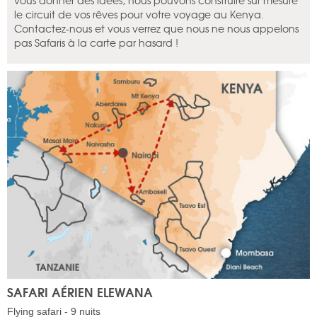
vous donner des idées, nous pouvons construire sur mesure
le circuit de vos rêves pour votre voyage au Kenya.
Contactez-nous et vous verrez que nous ne nous appelons
pas Safaris à la carte par hasard !
SAFARI AÉRIEN ELEWANA
Flying safari - 9 nuits