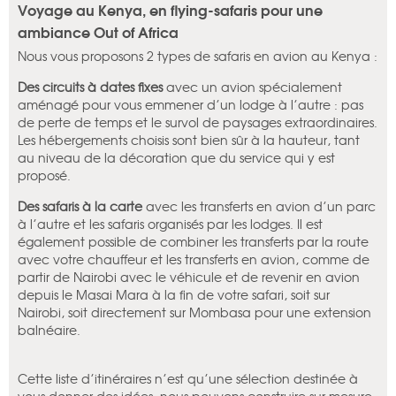
Voyage au Kenya, en flying-safaris pour une
ambiance Out of Africa
Nous vous proposons 2 types de safaris en avion au Kenya :
Des circuits à dates fixes
avec un avion spécialement
aménagé pour vous emmener d’un lodge à l’autre : pas
de perte de temps et le survol de paysages extraordinaires.
Les hébergements choisis sont bien sûr à la hauteur, tant
au niveau de la décoration que du service qui y est
proposé.
Des safaris à la carte
avec les transferts en avion d’un parc
à l’autre et les safaris organisés par les lodges. Il est
également possible de combiner les transferts par la route
avec votre chauffeur et les transferts en avion, comme de
partir de Nairobi avec le véhicule et de revenir en avion
depuis le Masai Mara à la fin de votre safari, soit sur
Nairobi, soit directement sur Mombasa pour une extension
balnéaire.
Cette liste d’itinéraires n’est qu’une sélection destinée à