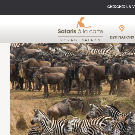
CHERCHER UN 
DESTINATIONS
VOYAGE SAFARIS