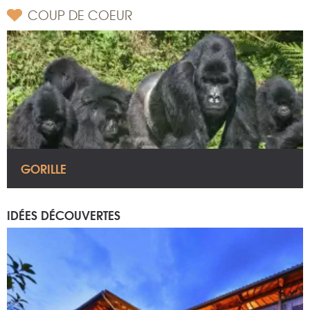
COUP DE COEUR
GORILLE
IDÉES DÉCOUVERTES