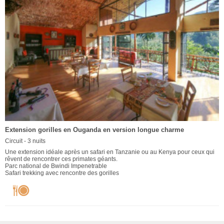
Extension gorilles en Ouganda en version longue charme
Circuit - 3 nuits
Une extension idéale après un safari en Tanzanie ou au Kenya pour ceux qui
rêvent de rencontrer ces primates géants.
Parc national de Bwindi Impenetrable
Safari trekking avec rencontre des gorilles