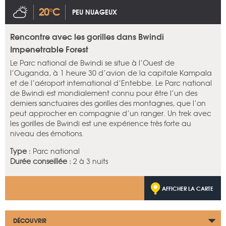
20°C
PEU NUAGEUX
Rencontre avec les gorilles dans Bwindi
Impenetrable Forest
Le Parc national de Bwindi se situe à l’Ouest de
l’Ouganda, à 1 heure 30 d’avion de la capitale Kampala
et de l’aéroport international d’Entebbe. Le Parc national
de Bwindi est mondialement connu pour être l’un des
derniers sanctuaires des gorilles des montagnes, que l’on
peut approcher en compagnie d’un ranger. Un trek avec
les gorilles de Bwindi est une expérience très forte au
niveau des émotions.
Type :
Parc national
Durée conseillée :
2 à 3 nuits
AFFICHER LA CARTE
DÉCOUVRIR