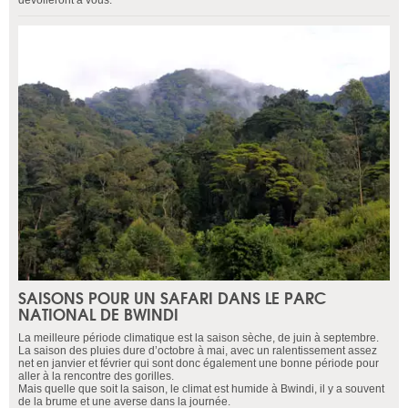
SAISONS POUR UN SAFARI DANS LE PARC
NATIONAL DE BWINDI
La meilleure période climatique est la saison sèche, de juin à septembre.
La saison des pluies dure d’octobre à mai, avec un ralentissement assez
net en janvier et février qui sont donc également une bonne période pour
aller à la rencontre des gorilles.
Mais quelle que soit la saison, le climat est humide à Bwindi, il y a souvent
de la brume et une averse dans la journée.