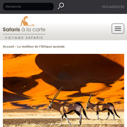
NOS AGENCES
VOYAGE SAFARIS
Accueil
>
Le meilleur de l’Afrique australe