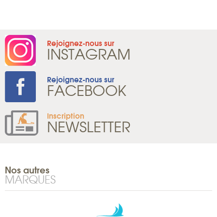
Rejoignez-nous sur
INSTAGRAM
Rejoignez-nous sur
FACEBOOK
Inscription
NEWSLETTER
Nos autres
MARQUES