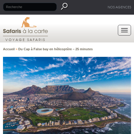
NOS AGENCES
VOYAGE SAFARIS
Accueil
>
Du Cap à False bay en hélicoptère – 25 minutes