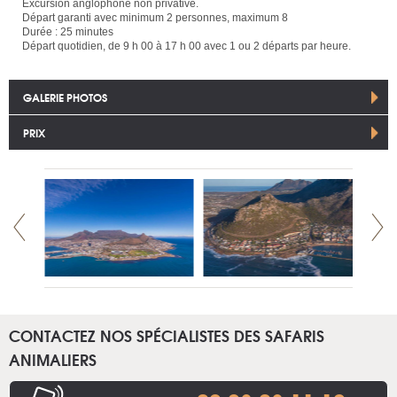
Excursion anglophone non privative.
Départ garanti avec minimum 2 personnes, maximum 8
Durée : 25 minutes
Départ quotidien, de 9 h 00 à 17 h 00 avec 1 ou 2 départs par heure.
GALERIE PHOTOS
PRIX
CONTACTEZ NOS SPÉCIALISTES DES SAFARIS
ANIMALIERS