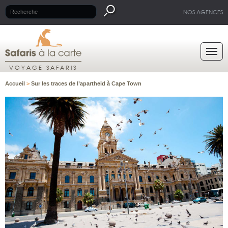
NOS AGENCES
VOYAGE SAFARIS
Accueil
>
Sur les traces de l’apartheid à Cape Town