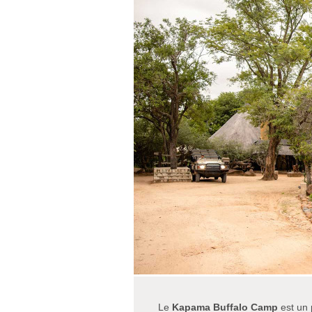
Le
Kapama Buffalo Camp
est un 