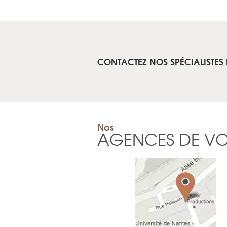
CONTACTEZ NOS SPÉCIALISTES 
Nos
AGENCES DE V