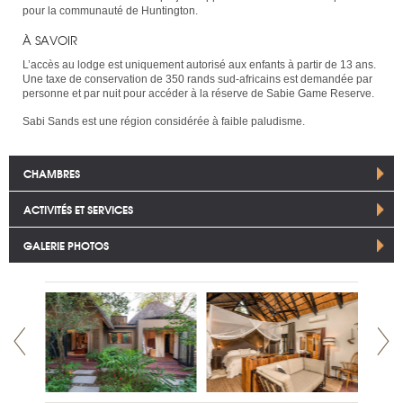
pour la communauté de Huntington.
À SAVOIR
L’accès au lodge est uniquement autorisé aux enfants à partir de 13 ans.
Une taxe de conservation de 350 rands sud-africains est demandée par
personne et par nuit pour accéder à la réserve de Sabie Game Reserve.
Sabi Sands est une région considérée à faible paludisme.
CHAMBRES
ACTIVITÉS ET SERVICES
GALERIE PHOTOS