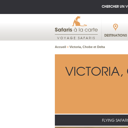
CHERCHER UN 
DESTINATIONS
VOYAGE SAFARIS
Accueil
>
Victoria, Chobe et Delta
VICTORIA,
FLYING SAFARI