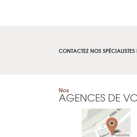
CONTACTEZ NOS SPÉCIALISTES 
Nos
AGENCES DE V