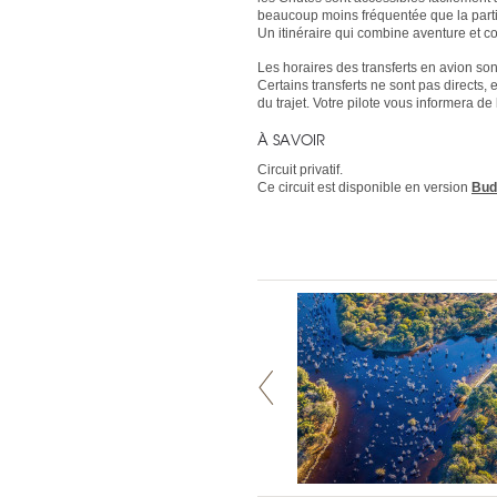
beaucoup moins fréquentée que la part
Un itinéraire qui combine aventure et co
Les horaires des transferts en avion sont 
Certains transferts ne sont pas directs,
du trajet. Votre pilote vous informera de 
À SAVOIR
Circuit privatif.
Ce circuit est disponible en version
Bud