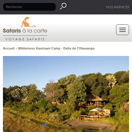
NOS AGENCES
VOYAGE SAFARIS
Accueil
>
Wilderness Kwetsani Camp - Delta de l'Okavango