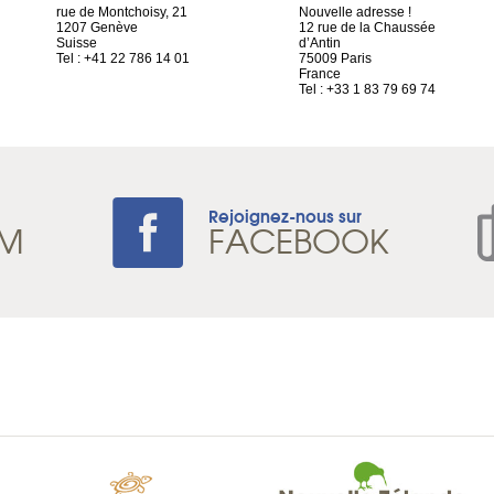
rue de Montchoisy, 21
Nouvelle adresse !
1207 Genève
12 rue de la Chaussée
Suisse
d’Antin
Tel : +41 22 786 14 01
75009 Paris
France
Tel : +33 1 83 79 69 74
Rejoignez-nous sur
AM
FACEBOOK