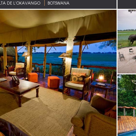
LTA DE L'OKAVANGO
BOTSWANA