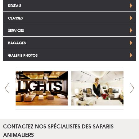
RESEAU
CLASSES
SERVICES
BAGAGES
GALERIE PHOTOS
CONTACTEZ NOS SPÉCIALISTES DES SAFARIS
ANIMALIERS