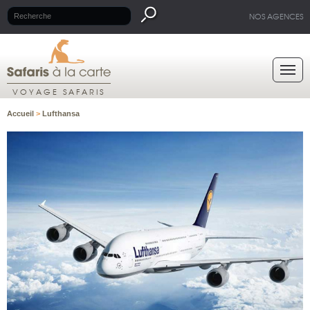
NOS AGENCES
VOYAGE SAFARIS
Accueil
>
Lufthansa