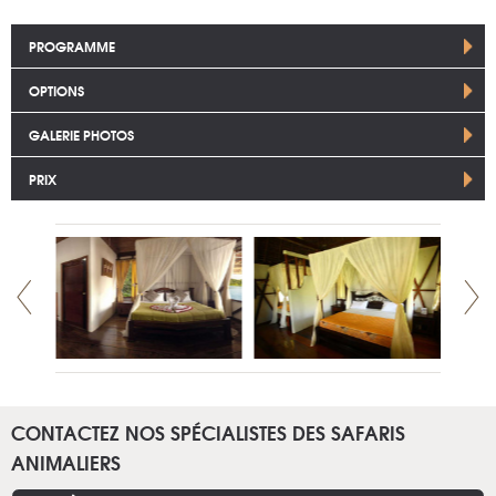
PROGRAMME
OPTIONS
GALERIE PHOTOS
PRIX
CONTACTEZ NOS SPÉCIALISTES DES SAFARIS
ANIMALIERS