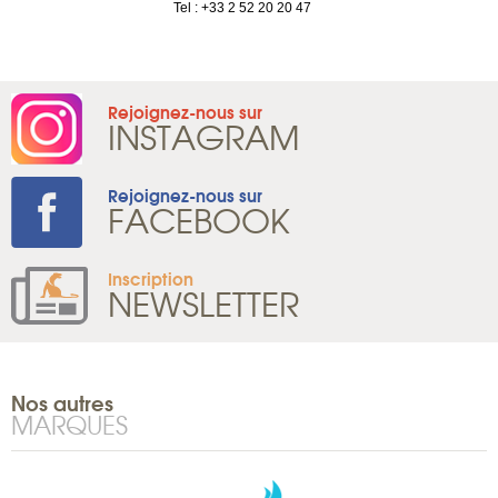
Tel : +33 2 52 20 20 47
Rejoignez-nous sur
INSTAGRAM
Rejoignez-nous sur
FACEBOOK
Inscription
NEWSLETTER
Nos autres
MARQUES