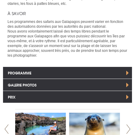
otaries, les fous à pattes bleues, etc.
À SAVOIR
Les programmes des safaris aux Galapagos peuvent varier en fonction
des autorisations données par les autorités du parc national.
Nous avons volontairement laissé des temps libres pendant le
programme aux Galapagos afin que vous puissiez découvrir les îles par
vous-même, et à votre rythme. Il est particulièrement agréable, par
exemple, de s'asseoir un moment seul sur la plage et de laisser les
animaux approcher, souvent très près, ou de prendre tout son temps pour
les photographier.
PROGRAMME
GALERIE PHOTOS
PRIX