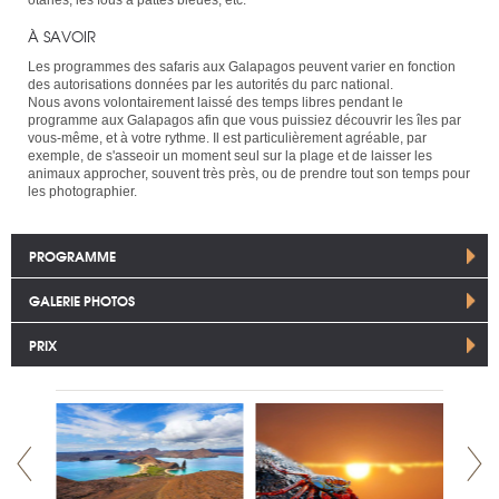
À SAVOIR
Les programmes des safaris aux Galapagos peuvent varier en fonction
des autorisations données par les autorités du parc national.
Nous avons volontairement laissé des temps libres pendant le
programme aux Galapagos afin que vous puissiez découvrir les îles par
vous-même, et à votre rythme. Il est particulièrement agréable, par
exemple, de s'asseoir un moment seul sur la plage et de laisser les
animaux approcher, souvent très près, ou de prendre tout son temps pour
les photographier.
PROGRAMME
GALERIE PHOTOS
PRIX