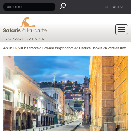
NOS AGENCES
VOYAGE SAFARIS
Accueil
>
Sur les traces d'Edward Whymper et de Charles Darwin en version luxe