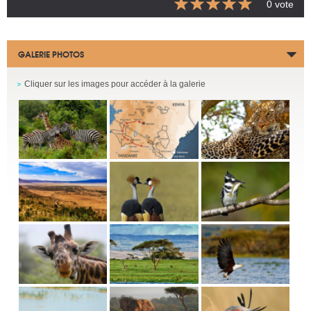
0 vote
GALERIE PHOTOS
Cliquer sur les images pour accéder à la galerie