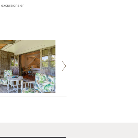
x excursions en