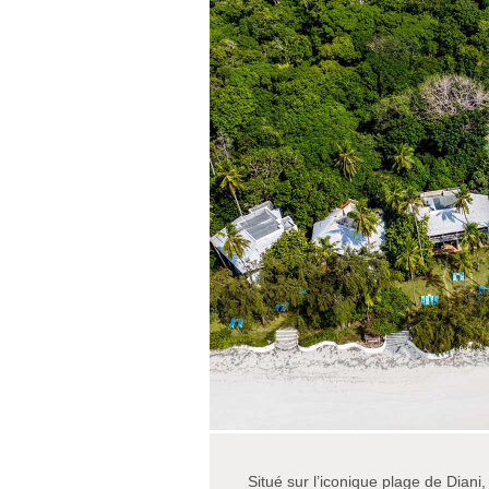
Situé sur l’iconique plage de Diani,