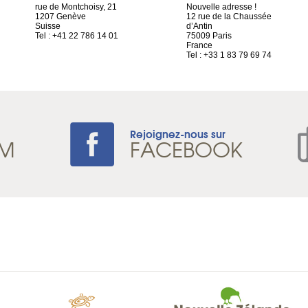
rue de Montchoisy, 21
Nouvelle adresse !
1207 Genève
12 rue de la Chaussée
Suisse
d’Antin
Tel : +41 22 786 14 01
75009 Paris
France
Tel : +33 1 83 79 69 74
Rejoignez-nous sur
AM
FACEBOOK