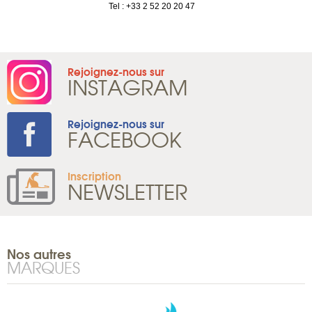
Tel : +33 2 52 20 20 47
Rejoignez-nous sur
INSTAGRAM
Rejoignez-nous sur
FACEBOOK
Inscription
NEWSLETTER
Nos autres
MARQUES