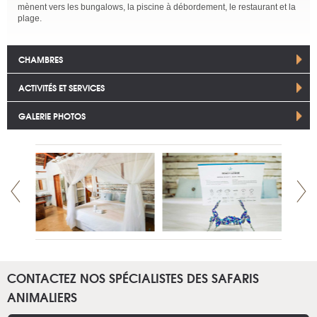
mènent vers les bungalows, la piscine à débordement, le restaurant et la
plage.
CHAMBRES
ACTIVITÉS ET SERVICES
GALERIE PHOTOS
CONTACTEZ NOS SPÉCIALISTES DES SAFARIS
ANIMALIERS