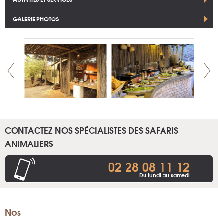
GALERIE PHOTOS
CONTACTEZ NOS SPÉCIALISTES DES SAFARIS
ANIMALIERS
02 28 08 11 12
Du lundi au samedi
Nos