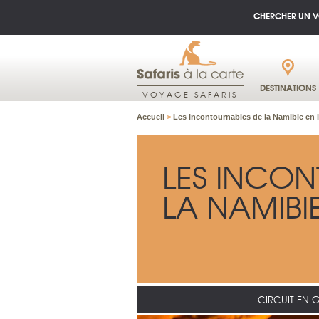
CHERCHER UN 
DESTINATIONS
VOYAGE SAFARIS
Accueil
>
Les incontournables de la Namibie en 
LES INCO
LA NAMIBI
CIRCUIT EN 