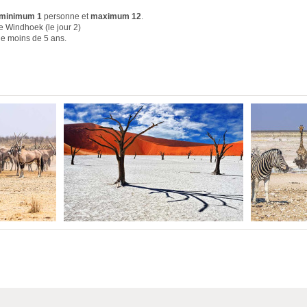
minimum 1
personne et
maximum 12
.
e Windhoek (le jour 2)
de moins de 5 ans.