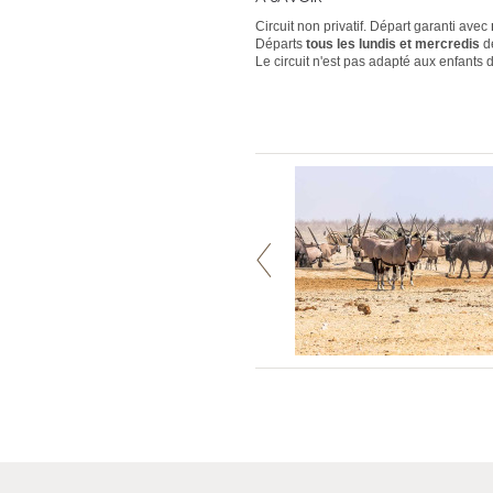
Circuit non privatif. Départ garanti avec
Départs
tous les lundis
et mercredis
d
Le circuit n'est pas adapté aux enfants 