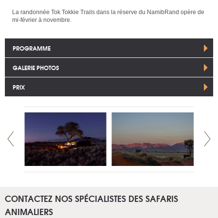
La randonnée Tok Tokkie Trails dans la réserve du NamibRand opère de
mi-février à novembre.
PROGRAMME
GALERIE PHOTOS
PRIX
CONTACTEZ NOS SPÉCIALISTES DES SAFARIS
ANIMALIERS