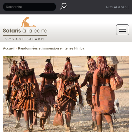
NOS AGENCES
VOYAGE SAFARIS
Accueil
>
Randonnées et immersion en terres Himba