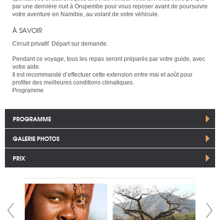
par une dernière nuit à Orupembe pour vous reposer avant de poursuivre
votre aventure en Namibie, au volant de votre véhicule.
À SAVOIR
Circuit privatif. Départ sur demande.
Pendant ce voyage, tous les repas seront préparés par votre guide, avec
votre aide.
Il est recommandé d’effectuer cette extension entre mai et août pour
profiter des meilleures conditions climatiques.
Programme
PROGRAMME
GALERIE PHOTOS
PRIX