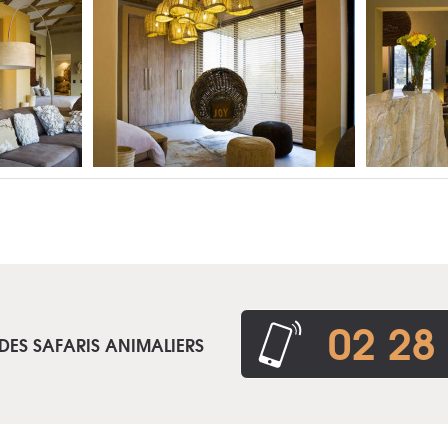
02 28
DES SAFARIS ANIMALIERS