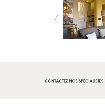
CONTACTEZ NOS SPÉCIALISTES 