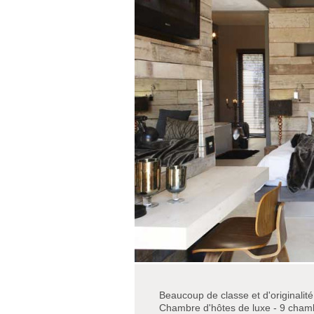
Beaucoup de classe et d'originalité
Chambre d'hôtes de luxe - 9 cham