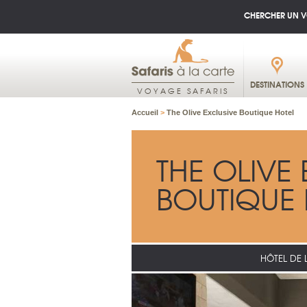
CHERCHER UN 
DESTINATIONS
VOYAGE SAFARIS
Accueil
>
The Olive Exclusive Boutique Hotel
THE OLIVE
BOUTIQUE 
HÔTEL DE 