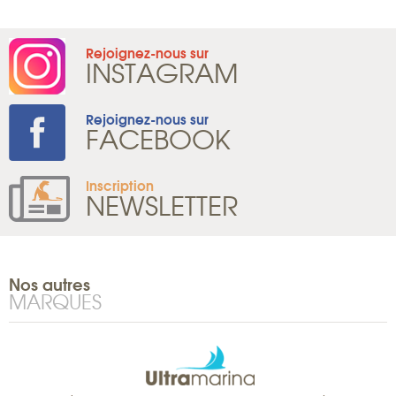
Rejoignez-nous sur
INSTAGRAM
Rejoignez-nous sur
FACEBOOK
Inscription
NEWSLETTER
Nos autres
MARQUES