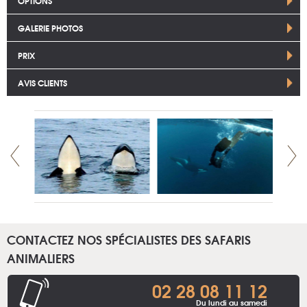
OPTIONS
GALERIE PHOTOS
PRIX
AVIS CLIENTS
CONTACTEZ NOS SPÉCIALISTES DES SAFARIS
ANIMALIERS
02 28 08 11 12
Du lundi au samedi