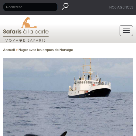
NOS AGENCES
VOYAGE SAFARIS
Accueil
>
Nager avec les orques de Norvège