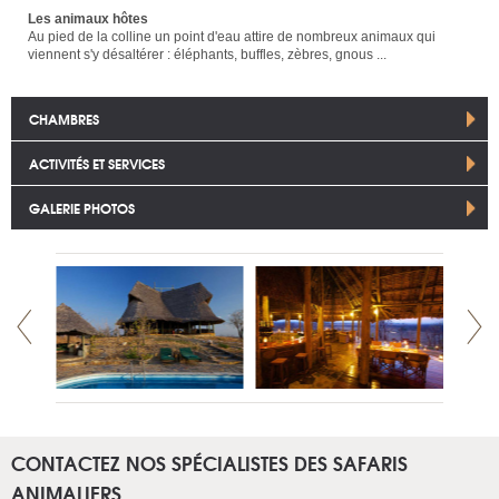
Les animaux hôtes
Au pied de la colline un point d'eau attire de nombreux animaux qui
viennent s'y désaltérer : éléphants, buffles, zèbres, gnous ...
CHAMBRES
ACTIVITÉS ET SERVICES
GALERIE PHOTOS
CONTACTEZ NOS SPÉCIALISTES DES SAFARIS
ANIMALIERS