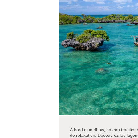
À bord d’un dhow, bateau tradition
de relaxation. Découvrez les lago