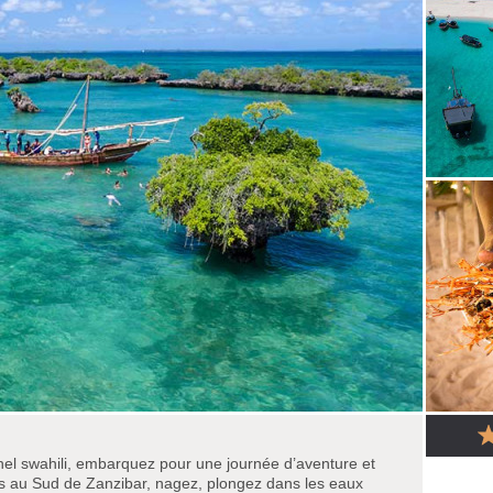
nel swahili, embarquez pour une journée d’aventure et
ns au Sud de Zanzibar, nagez, plongez dans les eaux