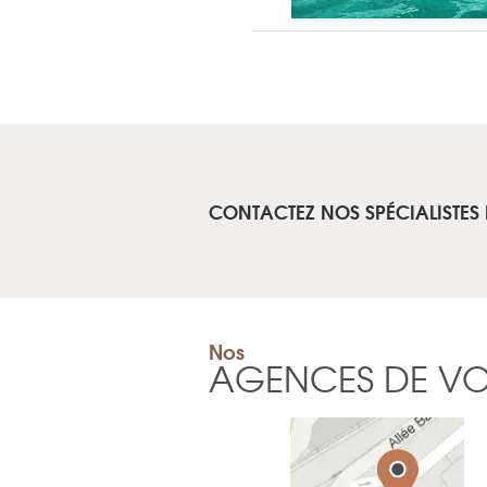
CONTACTEZ NOS SPÉCIALISTES 
Nos
AGENCES DE V