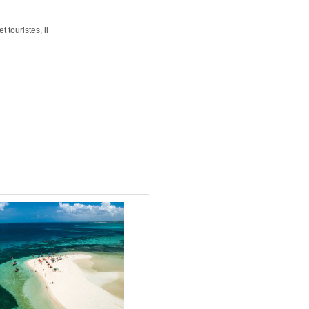
 touristes, il