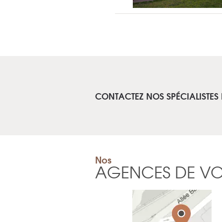
CONTACTEZ NOS SPÉCIALISTES 
Nos
AGENCES DE V