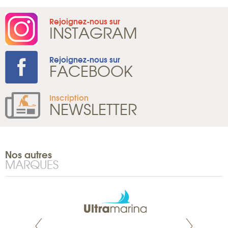
Rejoignez-nous sur
INSTAGRAM
Rejoignez-nous sur
FACEBOOK
Inscription
NEWSLETTER
Nos autres
MARQUES