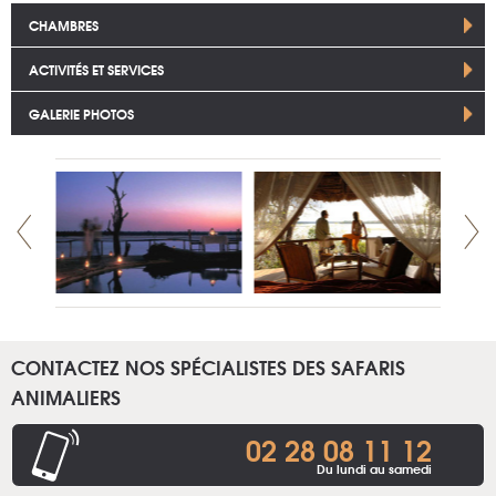
CHAMBRES
ACTIVITÉS ET SERVICES
GALERIE PHOTOS
CONTACTEZ NOS SPÉCIALISTES DES SAFARIS
ANIMALIERS
02 28 08 11 12
Du lundi au samedi