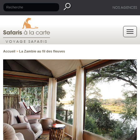
NOS AGENCES
VOYAGE SAFARIS
Accueil
>
La Zambie au fil des fleuves