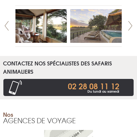
CONTACTEZ NOS SPÉCIALISTES DES SAFARIS
ANIMALIERS
02 28 08 11 12
Du lundi au samedi
Nos
AGENCES DE VOYAGE