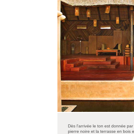
Dès l'arrivée le ton est donnée pa
pierre noire et la terrasse en bois en