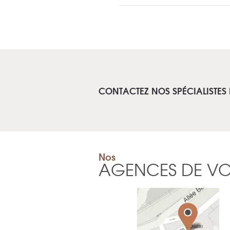
CONTACTEZ NOS SPÉCIALISTES 
Nos
AGENCES DE V