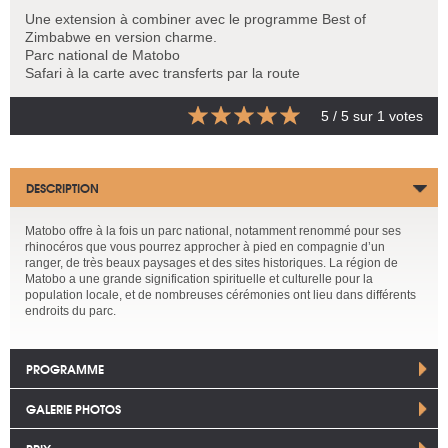
Une extension à combiner avec le programme Best of
Zimbabwe en version charme.
Parc national de Matobo
Safari à la carte avec transferts par la route
5
/ 5 sur
1
votes
DESCRIPTION
Matobo offre à la fois un parc national, notamment renommé pour ses
rhinocéros que vous pourrez approcher à pied en compagnie d’un
ranger, de très beaux paysages et des sites historiques. La région de
Matobo a une grande signification spirituelle et culturelle pour la
population locale, et de nombreuses cérémonies ont lieu dans différents
endroits du parc.
PROGRAMME
GALERIE PHOTOS