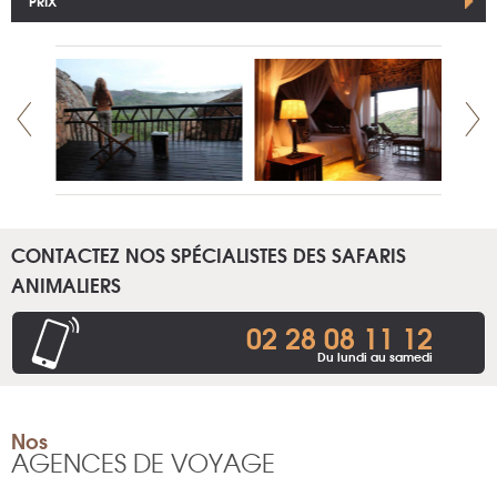
PRIX
CONTACTEZ NOS SPÉCIALISTES DES SAFARIS
ANIMALIERS
02 28 08 11 12
Du lundi au samedi
Nos
AGENCES DE VOYAGE