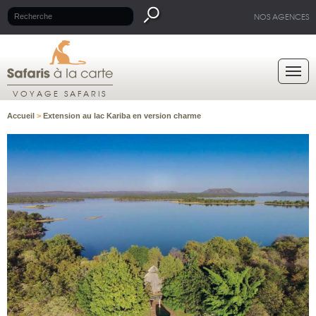
NOS AGENCES
VOYAGE SAFARIS
Accueil
>
Extension au lac Kariba en version charme