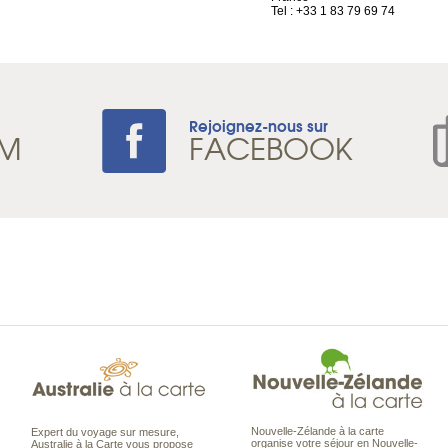
Tel : +33 1 83 79 69 74
Rejoignez-nous sur
AM
FACEBOOK
Nouvelle-Zélande à la carte
Expert du voyage sur mesure,
organise votre séjour en Nouvelle-
Australie à la Carte vous propose