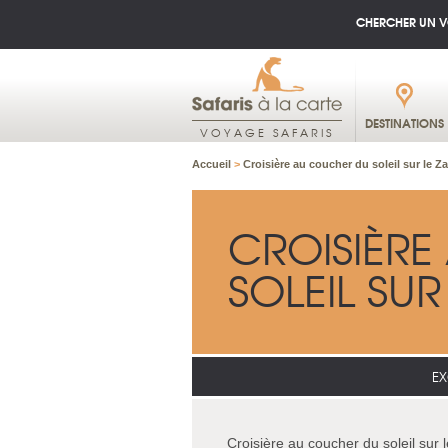
CHERCHER UN 
DESTINATIONS
VOYAGE SAFARIS
Accueil
>
Croisière au coucher du soleil sur le 
CROISIÈR
SOLEIL SUR
EX
Croisière au coucher du soleil sur