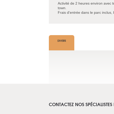
Activité de 2 heures environ avec tr
town.
Frais d'entrée dans le parc inclus,
DIVERS
CONTACTEZ NOS SPÉCIALISTES 