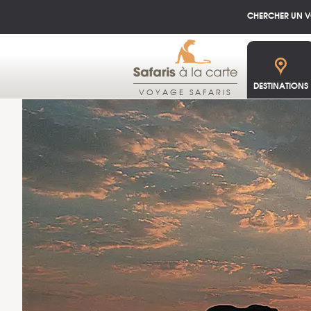
CHERCHER UN 
DESTINATIONS
VOYAGE SAFARIS